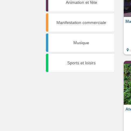
Animation et fête
Ma
Manifestation commerciale
Musique
Sports et loisirs
At