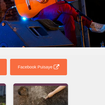
Facebook Puisaye