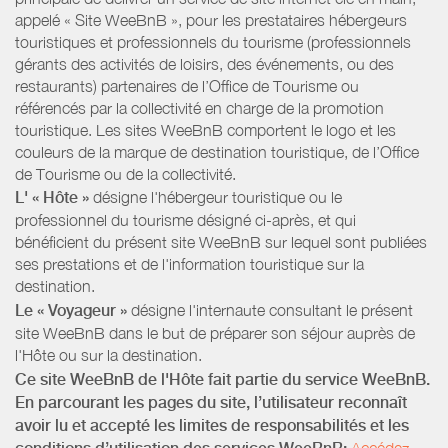
appelé « Site WeeBnB », pour les prestataires hébergeurs
touristiques et professionnels du tourisme (professionnels
gérants des activités de loisirs, des événements, ou des
restaurants) partenaires de l’Office de Tourisme ou
référencés par la collectivité en charge de la promotion
touristique. Les sites WeeBnB comportent le logo et les
couleurs de la marque de destination touristique, de l’Office
de Tourisme ou de la collectivité.
L' « Hôte »
désigne l'hébergeur touristique ou le
professionnel du tourisme désigné ci-après, et qui
bénéficient du présent site WeeBnB sur lequel sont publiées
ses prestations et de l'information touristique sur la
destination.
Le « Voyageur »
désigne l'internaute consultant le présent
site WeeBnB dans le but de préparer son séjour auprès de
l'Hôte ou sur la destination.
Ce site WeeBnB de l'Hôte fait partie du service WeeBnB.
En parcourant les pages du site, l’utilisateur reconnaît
avoir lu et accepté les limites de responsabilités et les
Accédez