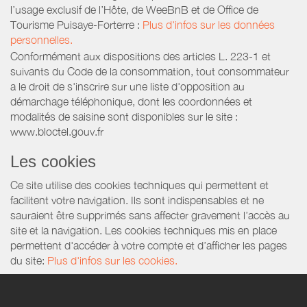
l’usage exclusif de l’Hôte, de WeeBnB et de
Office de
Tourisme Puisaye-Forterre
:
Plus d'infos sur les données
personnelles.
Conformément aux dispositions des articles L. 223-1 et
suivants du Code de la consommation, tout consommateur
a le droit de s'inscrire sur une liste d'opposition au
démarchage téléphonique, dont les coordonnées et
modalités de saisine sont disponibles sur le site :
www.bloctel.gouv.fr
Les cookies
Ce site utilise des cookies techniques qui permettent et
facilitent votre navigation. Ils sont indispensables et ne
sauraient être supprimés sans affecter gravement l’accès au
site et la navigation. Les cookies techniques mis en place
permettent d'accéder à votre compte et d’afficher les pages
du site:
Plus d'infos sur les cookies.