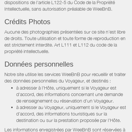
dispositions de l'article L122-5 du Code de la Propriété
Intellectuelle, sans autorisation préalable de WeeBnB.
Crédits Photos
Aucune des photographies présentées sur ce site n’est libre
de droits. Toute utilisation et toute forme de reproduction en
est strictement interdite. Art L111 et L112 du code de la
propriété intellectuelle.
Données personnelles
Notre site utilise les services WeeBnB pour recueillir et traiter
des données personnelles du Voyageur, et destinés :
à adresser à l'Hôte, uniquement si le Voyageur est
d'accord, des informations concernant une demande
de renseignement ou réservation d'un Voyageur.
à adresser au Voyageur, uniquement si le Voyageur est
d'accord, des informations touristiques sur la
destination ou sur la prestation proposée par l'Hôte.
Les informations enregistrées par WeeBnB sont réservées à