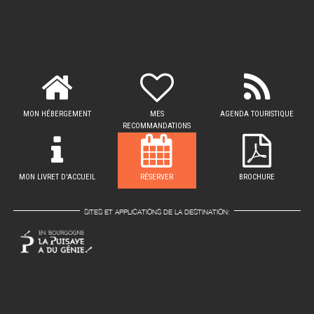
MON HÉBERGEMENT
MES
AGENDA TOURISTIQUE
RECOMMANDATIONS
MON LIVRET D'ACCUEIL
RÉSERVER
BROCHURE
SITES ET APPLICATIONS DE LA DESTINATION: