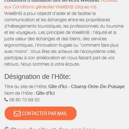
conditions d’utilisation des services WeeBnB:
aux Conditions générales WeeBnB (cliquez-ici).
WeeBnB a pour objectif d’aider et de faciliter la
communication et les échanges entre les propriétaires
d'hébergements touristiques, les professionnels du tourisme
et les voyageurs. Les principes de WeeBnB : l'équité et la
juste valeur des échanges et des biens, des services
ergonomiques, l'innovation frugale ou "comment faire plus
avec moins". Vous êtes les acteurs de l'écosystème créé,
participez à son amélioration en nous faisant part de vos
retours. Nous sommes à votre écoute.
Désignation de l'Hôte:
Titre du site de l'Hôte:
Gîte d'Ici - Charny-Orée-De-Puisaye
Nom de l'Hôte :
Gîte d'Ici
06 80 70 69 52
CONTACTER PAR MAIL