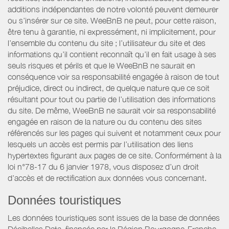
additions indépendantes de notre volonté peuvent demeurer
ou s’insérer sur ce site. WeeBnB ne peut, pour cette raison,
être tenu à garantie, ni expressément, ni implicitement, pour
l’ensemble du contenu du site ; l’utilisateur du site et des
informations qu’il contient reconnaît qu’il en fait usage à ses
seuls risques et périls et que le WeeBnB ne saurait en
conséquence voir sa responsabilité engagée à raison de tout
préjudice, direct ou indirect, de quelque nature que ce soit
résultant pour tout ou partie de l’utilisation des informations
du site. De même, WeeBnB ne saurait voir sa responsabilité
engagée en raison de la nature ou du contenu des sites
référencés sur les pages qui suivent et notamment ceux pour
lesquels un accès est permis par l’utilisation des liens
hypertextes figurant aux pages de ce site. Conformément à la
loi n°78-17 du 6 janvier 1978, vous disposez d’un droit
d’accès et de rectification aux données vous concernant.
Données touristiques
Les données touristiques sont issues de la base de données