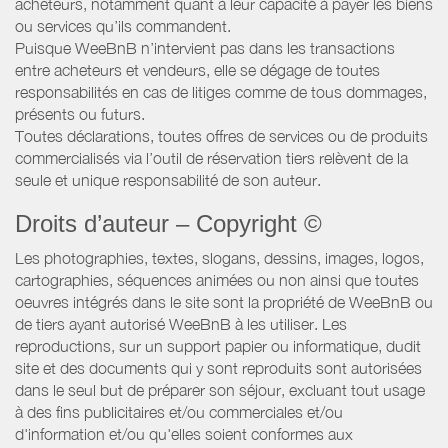
acheteurs, notamment quant à leur capacité à payer les biens
ou services qu’ils commandent.
Puisque WeeBnB n’intervient pas dans les transactions
entre acheteurs et vendeurs, elle se dégage de toutes
responsabilités en cas de litiges comme de tous dommages,
présents ou futurs.
Toutes déclarations, toutes offres de services ou de produits
commercialisés via l’outil de réservation tiers relèvent de la
seule et unique responsabilité de son auteur.
Droits d’auteur – Copyright ©
Les photographies, textes, slogans, dessins, images, logos,
cartographies, séquences animées ou non ainsi que toutes
oeuvres intégrés dans le site sont la propriété de WeeBnB ou
de tiers ayant autorisé WeeBnB à les utiliser. Les
reproductions, sur un support papier ou informatique, dudit
site et des documents qui y sont reproduits sont autorisées
dans le seul but de préparer son séjour, excluant tout usage
à des fins publicitaires et/ou commerciales et/ou
d'information et/ou qu'elles soient conformes aux